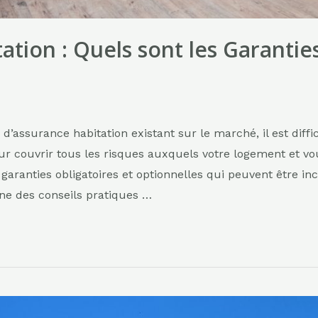
tion : Quels sont les Garanties
d’assurance habitation existant sur le marché, il est diffic
our couvrir tous les risques auxquels votre logement et 
s garanties obligatoires et optionnelles qui peuvent être i
ne des conseils pratiques …