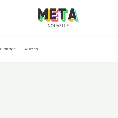
Finance
Autres