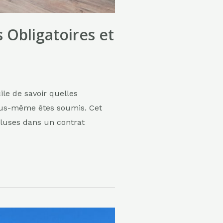
 Obligatoires et
ile de savoir quelles
vous-même êtes soumis. Cet
ncluses dans un contrat