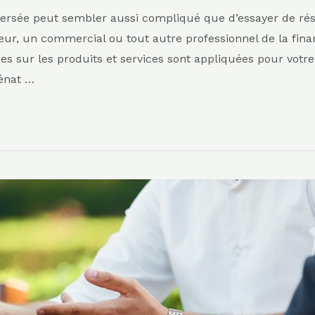
ersée peut sembler aussi compliqué que d’essayer de rés
r, un commercial ou tout autre professionnel de la finan
 sur les produits et services sont appliquées pour votr
Sénat …