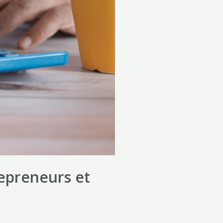
repreneurs et