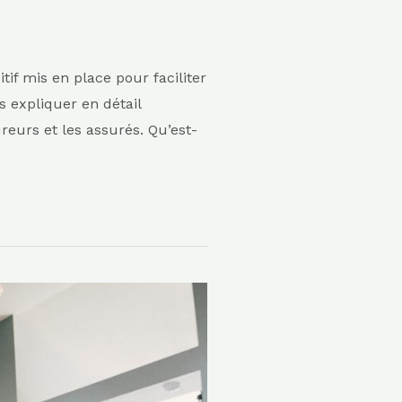
if mis en place pour faciliter
s expliquer en détail
reurs et les assurés. Qu’est-