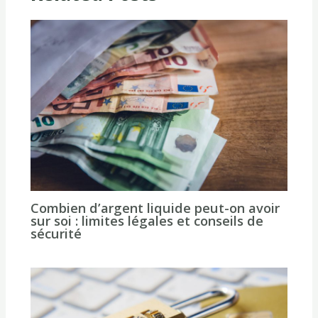
Combien d’argent liquide peut-on avoir
sur soi : limites légales et conseils de
sécurité