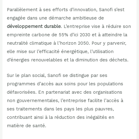
Parallèlement à ses efforts d’innovation, Sanofi s’est
engagée dans une démarche ambitieuse de
développement durable
. L’entreprise vise à réduire son
empreinte carbone de 55% d’ici 2030 et à atteindre la
neutralité climatique à l’horizon 2050. Pour y parvenir,
elle mise sur l’efficacité énergétique, l’utilisation
d’énergies renouvelables et la diminution des déchets.
Sur le plan social, Sanofi se distingue par ses
programmes d’accès aux soins pour les populations
défavorisées. En partenariat avec des organisations
non gouvernementales, l’entreprise facilite l’accès à
ses traitements dans les pays les plus pauvres,
contribuant ainsi à la réduction des inégalités en
matière de santé.