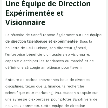
Une Équipe de Direction
Expérimentée et
Visionnaire
La réussite de Sanofi repose également sur une
équipe
de direction talentueuse et expérimentée
. Sous la
houlette de Paul Hudson, son directeur général,
l’entreprise bénéficie d’un leadership visionnaire,
capable d’anticiper les tendances du marché et de
définir une stratégie ambitieuse pour l’avenir.
Entouré de cadres chevronnés issus de diverses
disciplines, telles que la finance, la recherche
scientifique et le marketing, Paul Hudson s’appuie sur
une synergie d’expertises pour piloter Sanofi vers de
nouveaux sommets. Cette équipe de direction