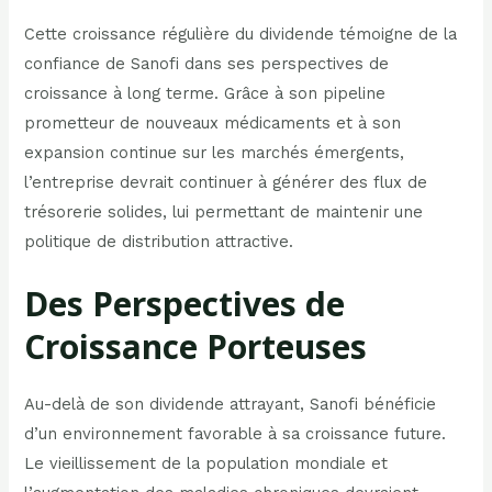
Cette croissance régulière du dividende témoigne de la
confiance de Sanofi dans ses perspectives de
croissance à long terme. Grâce à son pipeline
prometteur de nouveaux médicaments et à son
expansion continue sur les marchés émergents,
l’entreprise devrait continuer à générer des flux de
trésorerie solides, lui permettant de maintenir une
politique de distribution attractive.
Des Perspectives de
Croissance Porteuses
Au-delà de son dividende attrayant, Sanofi bénéficie
d’un environnement favorable à sa croissance future.
Le vieillissement de la population mondiale et