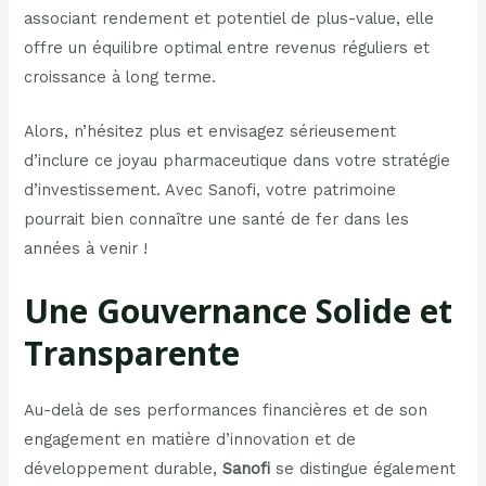
associant rendement et potentiel de plus-value, elle
offre un équilibre optimal entre revenus réguliers et
croissance à long terme.
Alors, n’hésitez plus et envisagez sérieusement
d’inclure ce joyau pharmaceutique dans votre stratégie
d’investissement. Avec Sanofi, votre patrimoine
pourrait bien connaître une santé de fer dans les
années à venir !
Une Gouvernance Solide et
Transparente
Au-delà de ses performances financières et de son
engagement en matière d’innovation et de
développement durable,
Sanofi
se distingue également