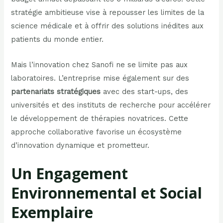
stratégie ambitieuse vise à repousser les limites de la
science médicale et à offrir des solutions inédites aux
patients du monde entier.
Mais l’innovation chez Sanofi ne se limite pas aux
laboratoires. L’entreprise mise également sur des
partenariats stratégiques
avec des start-ups, des
universités et des instituts de recherche pour accélérer
le développement de thérapies novatrices. Cette
approche collaborative favorise un écosystème
d’innovation dynamique et prometteur.
Un Engagement
Environnemental et Social
Exemplaire