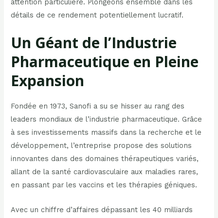
attention particulière. Plongeons ensemble dans les
détails de ce rendement potentiellement lucratif.
Un Géant de l’Industrie
Pharmaceutique en Pleine
Expansion
Fondée en 1973, Sanofi a su se hisser au rang des
leaders mondiaux de l’industrie pharmaceutique. Grâce
à ses investissements massifs dans la recherche et le
développement, l’entreprise propose des solutions
innovantes dans des domaines thérapeutiques variés,
allant de la santé cardiovasculaire aux maladies rares,
en passant par les vaccins et les thérapies géniques.
Avec un chiffre d’affaires dépassant les 40 milliards