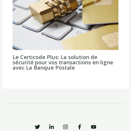
Le Certicode Plus: La solution de
sécurité pour vos transactions en ligne
avec La Banque Postale