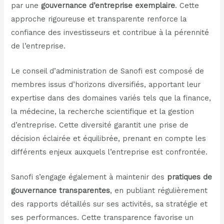
par une
gouvernance d’entreprise exemplaire
. Cette
approche rigoureuse et transparente renforce la
confiance des investisseurs et contribue à la pérennité
de l’entreprise.
Le conseil d’administration de Sanofi est composé de
membres issus d’horizons diversifiés, apportant leur
expertise dans des domaines variés tels que la finance,
la médecine, la recherche scientifique et la gestion
d’entreprise. Cette diversité garantit une prise de
décision éclairée et équilibrée, prenant en compte les
différents enjeux auxquels l’entreprise est confrontée.
Sanofi s’engage également à maintenir des
pratiques de
gouvernance transparentes
, en publiant régulièrement
des rapports détaillés sur ses activités, sa stratégie et
ses performances. Cette transparence favorise un