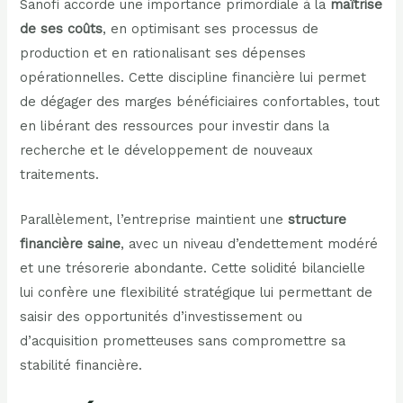
Sanofi accorde une importance primordiale à la
maîtrise
de ses coûts
, en optimisant ses processus de
production et en rationalisant ses dépenses
opérationnelles. Cette discipline financière lui permet
de dégager des marges bénéficiaires confortables, tout
en libérant des ressources pour investir dans la
recherche et le développement de nouveaux
traitements.
Parallèlement, l’entreprise maintient une
structure
financière saine
, avec un niveau d’endettement modéré
et une trésorerie abondante. Cette solidité bilancielle
lui confère une flexibilité stratégique lui permettant de
saisir des opportunités d’investissement ou
d’acquisition prometteuses sans compromettre sa
stabilité financière.