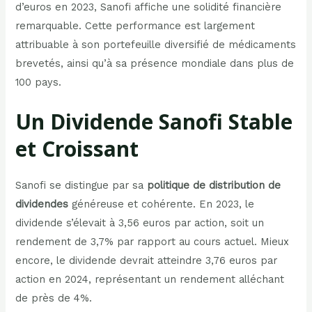
d’euros en 2023, Sanofi affiche une solidité financière
remarquable. Cette performance est largement
attribuable à son portefeuille diversifié de médicaments
brevetés, ainsi qu’à sa présence mondiale dans plus de
100 pays.
Un Dividende Sanofi Stable
et Croissant
Sanofi se distingue par sa
politique de distribution de
dividendes
généreuse et cohérente. En 2023, le
dividende s’élevait à 3,56 euros par action, soit un
rendement de 3,7% par rapport au cours actuel. Mieux
encore, le dividende devrait atteindre 3,76 euros par
action en 2024, représentant un rendement alléchant
de près de 4%.