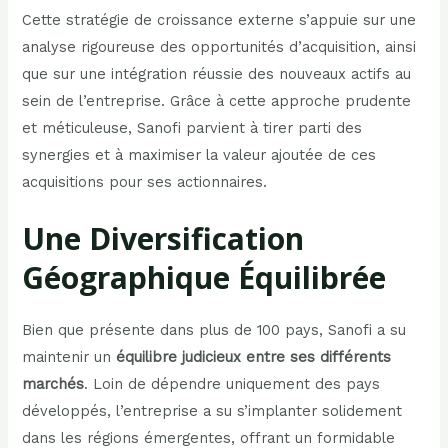
Cette stratégie de croissance externe s’appuie sur une
analyse rigoureuse des opportunités d’acquisition, ainsi
que sur une intégration réussie des nouveaux actifs au
sein de l’entreprise. Grâce à cette approche prudente
et méticuleuse, Sanofi parvient à tirer parti des
synergies et à maximiser la valeur ajoutée de ces
acquisitions pour ses actionnaires.
Une Diversification
Géographique Équilibrée
Bien que présente dans plus de 100 pays, Sanofi a su
maintenir un
équilibre judicieux entre ses différents
marchés
. Loin de dépendre uniquement des pays
développés, l’entreprise a su s’implanter solidement
dans les régions émergentes, offrant un formidable