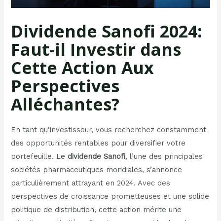
Dividende Sanofi 2024:
Faut-il Investir dans
Cette Action Aux
Perspectives
Alléchantes?
En tant qu’investisseur, vous recherchez constamment
des opportunités rentables pour diversifier votre
portefeuille. Le
dividende Sanofi
, l’une des principales
sociétés pharmaceutiques mondiales, s’annonce
particulièrement attrayant en 2024. Avec des
perspectives de croissance prometteuses et une solide
politique de distribution, cette action mérite une