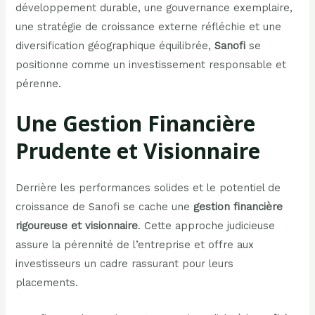
développement durable, une gouvernance exemplaire,
une stratégie de croissance externe réfléchie et une
diversification géographique équilibrée,
Sanofi
se
positionne comme un investissement responsable et
pérenne.
Une Gestion Financière
Prudente et Visionnaire
Derrière les performances solides et le potentiel de
croissance de Sanofi se cache une
gestion financière
rigoureuse et visionnaire
. Cette approche judicieuse
assure la pérennité de l’entreprise et offre aux
investisseurs un cadre rassurant pour leurs
placements.