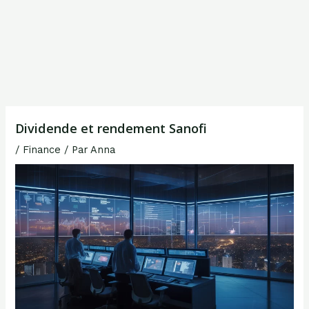
Dividende et rendement Sanofi
/
Finance
/ Par
Anna