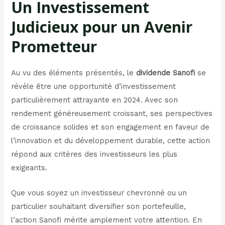
Un Investissement
Judicieux pour un Avenir
Prometteur
Au vu des éléments présentés, le
dividende Sanofi
se
révèle être une opportunité d’investissement
particulièrement attrayante en 2024. Avec son
rendement généreusement croissant, ses perspectives
de croissance solides et son engagement en faveur de
l’innovation et du développement durable, cette action
répond aux critères des investisseurs les plus
exigeants.
Que vous soyez un investisseur chevronné ou un
particulier souhaitant diversifier son portefeuille,
l’action Sanofi mérite amplement votre attention. En