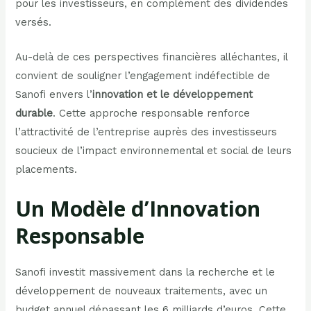
pour les investisseurs, en complément des dividendes
versés.
Au-delà de ces perspectives financières alléchantes, il
convient de souligner l’engagement indéfectible de
Sanofi envers l’
innovation et le développement
durable
. Cette approche responsable renforce
l’attractivité de l’entreprise auprès des investisseurs
soucieux de l’impact environnemental et social de leurs
placements.
Un Modèle d’Innovation
Responsable
Sanofi investit massivement dans la recherche et le
développement de nouveaux traitements, avec un
budget annuel dépassant les 6 milliards d’euros. Cette