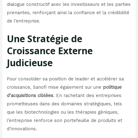
dialogue constructif avec les investisseurs et les parties
prenantes, renforçant ainsi la confiance et la crédibilité
de l’entreprise.
Une Stratégie de
Croissance Externe
Judicieuse
Pour consolider sa position de leader et accélérer sa
croissance, Sanofi mise également sur une
politique
d’acquisitions ciblées
. En rachetant des entreprises
prometteuses dans des domaines stratégiques, tels
que les biotechnologies ou les thérapies géniques,
l’entreprise renforce son portefeuille de produits et
d’innovations.