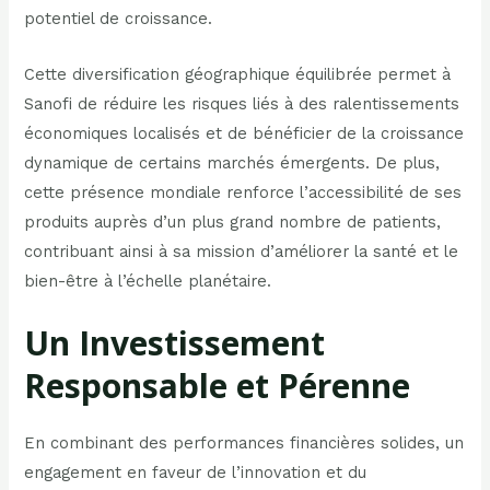
potentiel de croissance.
Cette diversification géographique équilibrée permet à
Sanofi de réduire les risques liés à des ralentissements
économiques localisés et de bénéficier de la croissance
dynamique de certains marchés émergents. De plus,
cette présence mondiale renforce l’accessibilité de ses
produits auprès d’un plus grand nombre de patients,
contribuant ainsi à sa mission d’améliorer la santé et le
bien-être à l’échelle planétaire.
Un Investissement
Responsable et Pérenne
En combinant des performances financières solides, un
engagement en faveur de l’innovation et du