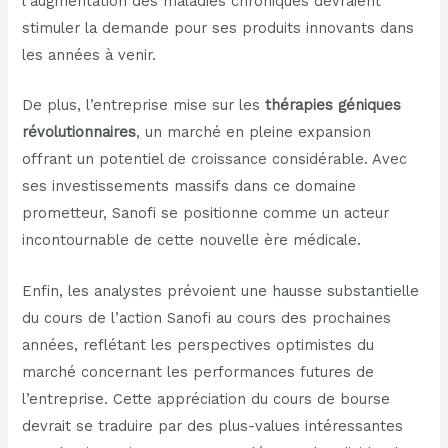
l’augmentation des maladies chroniques devraient
stimuler la demande pour ses produits innovants dans
les années à venir.
De plus, l’entreprise mise sur les
thérapies géniques
révolutionnaires
, un marché en pleine expansion
offrant un potentiel de croissance considérable. Avec
ses investissements massifs dans ce domaine
prometteur, Sanofi se positionne comme un acteur
incontournable de cette nouvelle ère médicale.
Enfin, les analystes prévoient une hausse substantielle
du cours de l’action Sanofi au cours des prochaines
années, reflétant les perspectives optimistes du
marché concernant les performances futures de
l’entreprise. Cette appréciation du cours de bourse
devrait se traduire par des plus-values intéressantes