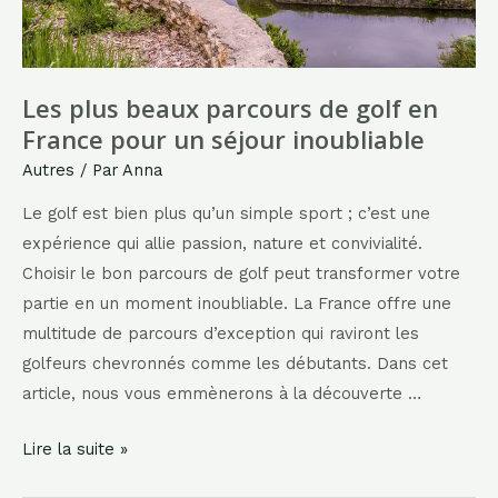
Les plus beaux parcours de golf en
France pour un séjour inoubliable
Autres
/ Par
Anna
Le golf est bien plus qu’un simple sport ; c’est une
expérience qui allie passion, nature et convivialité.
Choisir le bon parcours de golf peut transformer votre
partie en un moment inoubliable. La France offre une
multitude de parcours d’exception qui raviront les
golfeurs chevronnés comme les débutants. Dans cet
article, nous vous emmènerons à la découverte …
Les
Lire la suite »
plus