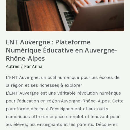
ENT Auvergne : Plateforme
Numérique Éducative en Auvergne-
Rhône-Alpes
Autres
/ Par
Anna
L’ENT Auvergne: un outil numérique pour les écoles de
la région et ses richesses à explorer
L’ENT Auvergne est une véritable révolution numérique
pour l’éducation en région Auvergne-Rhône-Alpes. Cette
plateforme dédiée à l’enseignement et aux outils
numériques offre un espace complet et innovant pour
les élèves, les enseignants et les parents. Découvrez