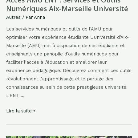
Numériques Aix-Marseille Université
Autres
/ Par
Anna
Les services numériques et outils de l’AMU pour
optimiser votre expérience étudiante L’Université d’Aix-
Marseille (AMU) met à disposition de ses étudiants et
enseignants une panoplie d’outils numériques pour
faciliter l’accès à l’éducation et améliorer leur
expérience pédagogique. Découvrez comment ces outils
révolutionnent l’apprentissage et le partage des
connaissances au sein de cette prestigieuse université.
L’ENT …
Accès
Lire la suite »
AMU
ENT
: