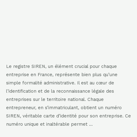
Le registre SIREN, un élément crucial pour chaque
entreprise en France, représente bien plus qu’une
simple formalité administrative. Il est au cœur de
l’identification et de la reconnaissance légale des
entreprises sur le territoire national. Chaque
entrepreneur, en s’immatriculant, obtient un numéro
SIREN, véritable carte d’identité pour son entreprise. Ce
numéro unique et inaltérable permet …